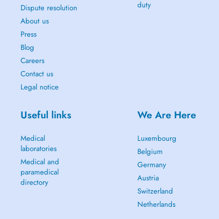
duty
Dispute resolution
About us
Press
Blog
Careers
Contact us
Legal notice
Useful links
We Are Here
Medical
Luxembourg
laboratories
Belgium
Medical and
Germany
paramedical
Austria
directory
Switzerland
Netherlands