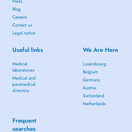
Press
Blog
Careers
Contact us
Legal notice
Useful links
We Are Here
Medical
Luxembourg
laboratories
Belgium
Medical and
Germany
paramedical
Austria
directory
Switzerland
Netherlands
Frequent
searches