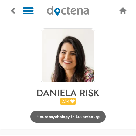
DANIELA RISK
254
Neuropsychology in Luxembourg