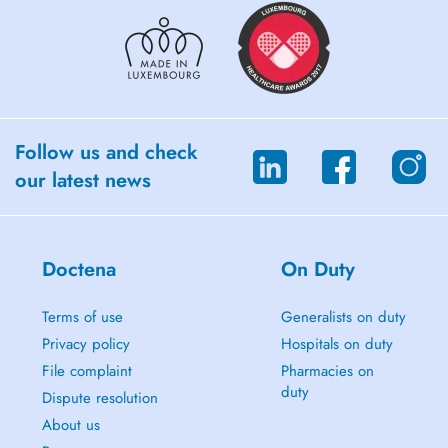
Follow us and check
our latest news
Doctena
On Duty
Terms of use
Generalists on duty
Privacy policy
Hospitals on duty
File complaint
Pharmacies on
duty
Dispute resolution
About us