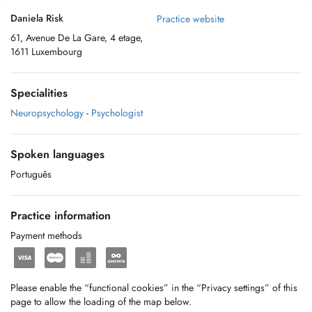
Daniela Risk
Practice website
61, Avenue De La Gare, 4 etage,
1611 Luxembourg
Specialities
Neuropsychology
-
Psychologist
Spoken languages
Português
Practice information
Payment methods
Please enable the “functional cookies” in the “Privacy settings” of this
page to allow the loading of the map below.