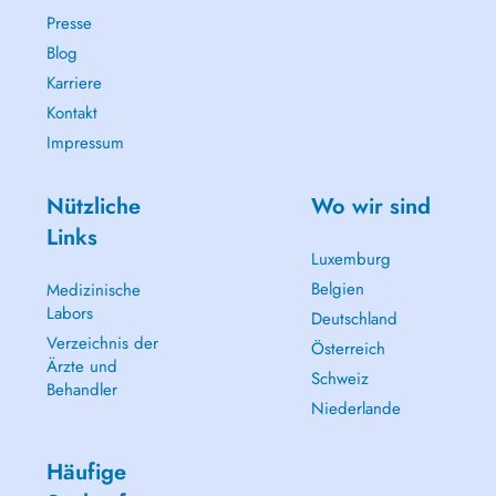
Presse
Blog
Karriere
Kontakt
Impressum
Nützliche
Wo wir sind
Links
Luxemburg
Belgien
Medizinische
Labors
Deutschland
Verzeichnis der
Österreich
Ärzte und
Schweiz
Behandler
Niederlande
Häufige