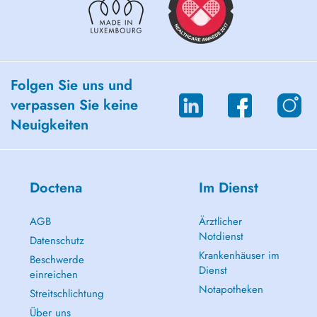
Folgen Sie uns und
verpassen Sie keine
Neuigkeiten
Doctena
Im Dienst
AGB
Ärztlicher
Notdienst
Datenschutz
Krankenhäuser im
Beschwerde
Dienst
einreichen
Notapotheken
Streitschlichtung
Über uns