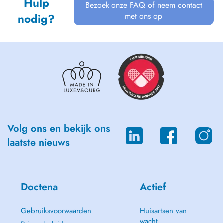
Hulp
Bezoek onze FAQ of neem contact
met ons op
nodig?
Volg ons en bekijk ons
laatste nieuws
Doctena
Actief
Gebruiksvoorwaarden
Huisartsen van
wacht