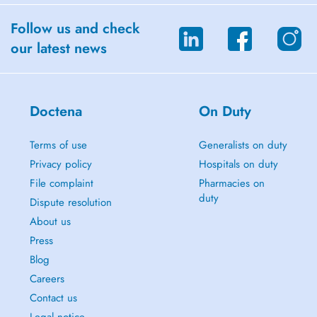
Follow us and check
our latest news
Doctena
On Duty
Terms of use
Generalists on duty
Privacy policy
Hospitals on duty
File complaint
Pharmacies on
duty
Dispute resolution
About us
Press
Blog
Careers
Contact us