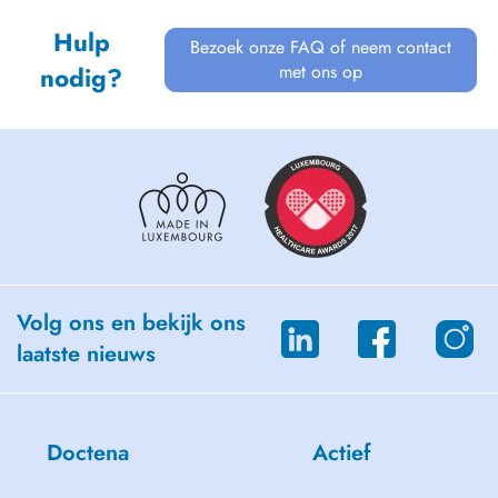
Hulp
Bezoek onze FAQ of neem contact
met ons op
nodig?
Volg ons en bekijk ons
laatste nieuws
Doctena
Actief