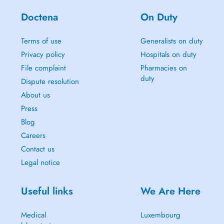
Doctena
On Duty
Terms of use
Generalists on duty
Privacy policy
Hospitals on duty
File complaint
Pharmacies on
duty
Dispute resolution
About us
Press
Blog
Careers
Contact us
Legal notice
Useful links
We Are Here
Medical
Luxembourg