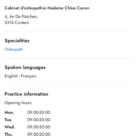
Cabinet d'ostéopathie Madame Chloe Canon
4, An De Päschen,
5314 Contern
Specialities
Osteopath
Spoken languages
English
- Français
Practice information
Opening hours
Mon.
09:00-20:00
Tue.
09:00-20:00
Wed.
09:00-20:00
Thu.
09:00-20:00