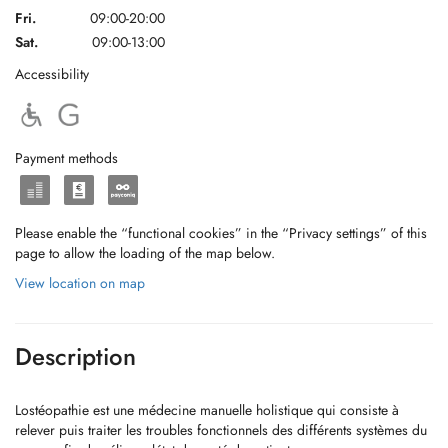
Fri.
09:00-20:00
Sat.
09:00-13:00
Accessibility
Payment methods
Please enable the “functional cookies” in the “Privacy settings” of this
page to allow the loading of the map below.
View location on map
Description
Lostéopathie est une médecine manuelle holistique qui consiste à
relever puis traiter les troubles fonctionnels des différents systèmes du