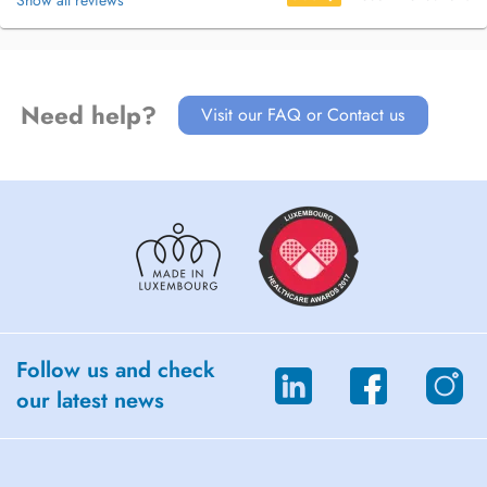
Show all reviews
Need help?
Visit our FAQ or Contact us
Follow us and check
our latest news