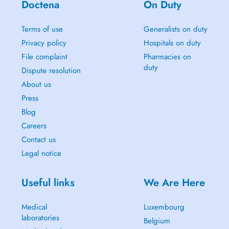
Doctena
On Duty
Terms of use
Generalists on duty
Privacy policy
Hospitals on duty
File complaint
Pharmacies on
duty
Dispute resolution
About us
Press
Blog
Careers
Contact us
Legal notice
Useful links
We Are Here
Medical
Luxembourg
laboratories
Belgium