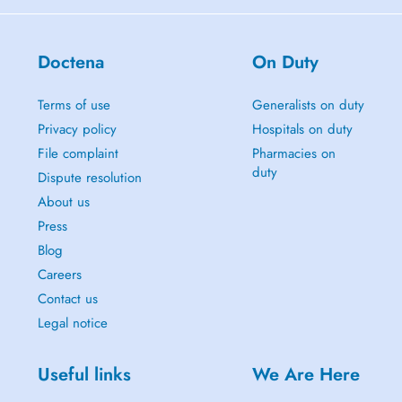
Doctena
On Duty
Terms of use
Generalists on duty
Privacy policy
Hospitals on duty
File complaint
Pharmacies on
duty
Dispute resolution
About us
Press
Blog
Careers
Contact us
Legal notice
Useful links
We Are Here