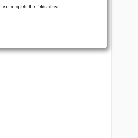
ease complete the fields above