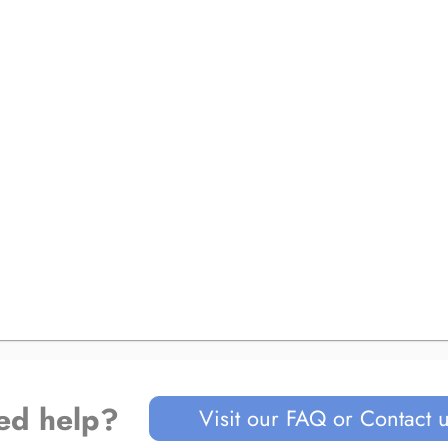
ed help?
Visit our FAQ or Contact 