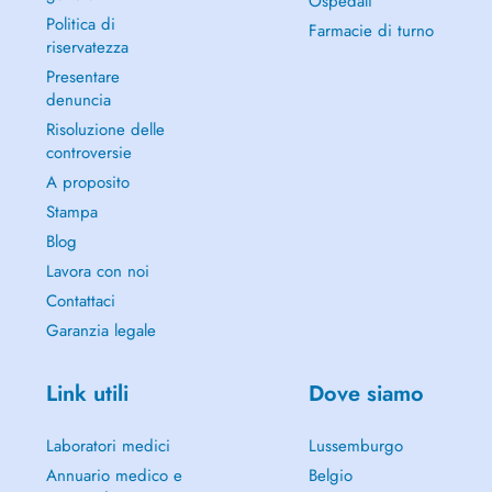
Ospedali
Politica di
Farmacie di turno
riservatezza
Presentare
denuncia
Risoluzione delle
controversie
A proposito
Stampa
Blog
Lavora con noi
Contattaci
Garanzia legale
Link utili
Dove siamo
Laboratori medici
Lussemburgo
Annuario medico e
Belgio