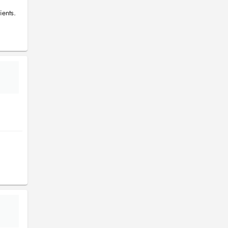
ients.