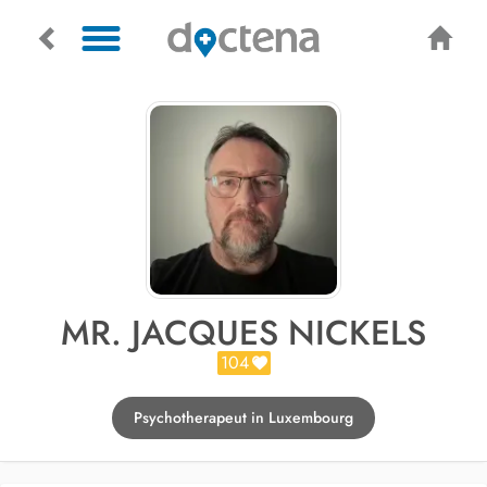
MR. JACQUES NICKELS
104
Psychotherapeut in Luxembourg