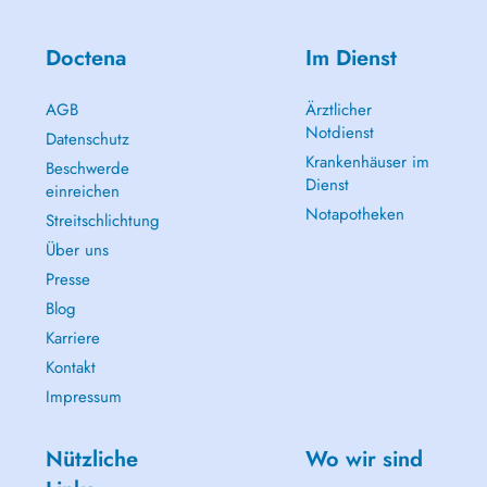
Doctena
Im Dienst
AGB
Ärztlicher
Notdienst
Datenschutz
Krankenhäuser im
Beschwerde
Dienst
einreichen
Notapotheken
Streitschlichtung
Über uns
Presse
Blog
Karriere
Kontakt
Impressum
Nützliche
Wo wir sind