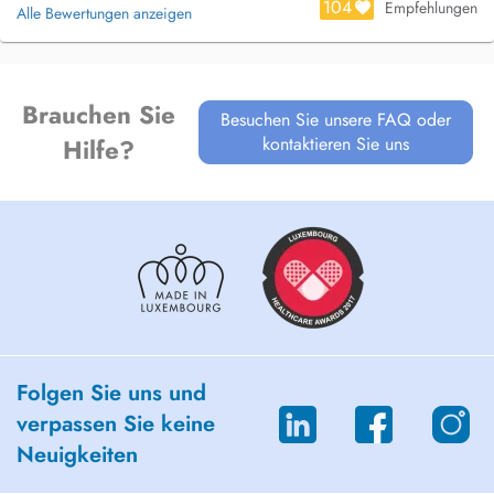
104
Empfehlungen
Alle Bewertungen anzeigen
Brauchen Sie
Besuchen Sie unsere FAQ oder
kontaktieren Sie uns
Hilfe?
Folgen Sie uns und
verpassen Sie keine
Neuigkeiten