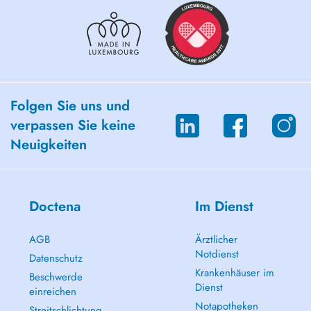
Folgen Sie uns und
verpassen Sie keine
Neuigkeiten
Doctena
Im Dienst
AGB
Ärztlicher
Notdienst
Datenschutz
Krankenhäuser im
Beschwerde
Dienst
einreichen
Notapotheken
Streitschlichtung