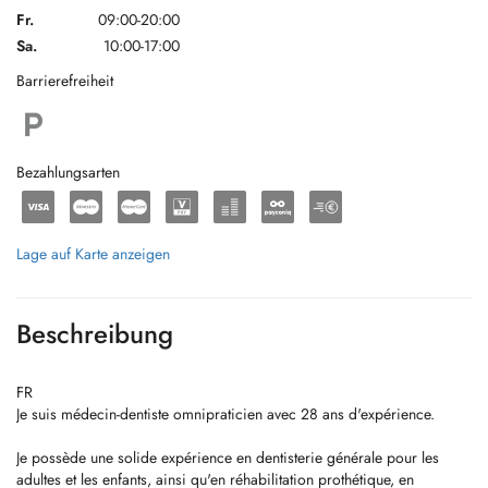
Fr.
09:00-20:00
Sa.
10:00-17:00
Barrierefreiheit
Bezahlungsarten
Lage auf Karte anzeigen
Beschreibung
FR
Je suis médecin-dentiste omnipraticien avec 28 ans d'expérience.
Je possède une solide expérience en dentisterie générale pour les
adultes et les enfants, ainsi qu'en réhabilitation prothétique, en