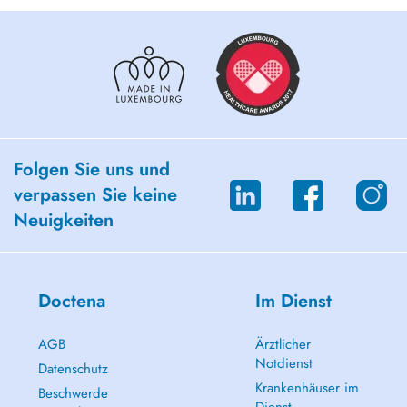
Folgen Sie uns und
verpassen Sie keine
Neuigkeiten
Doctena
Im Dienst
AGB
Ärztlicher
Notdienst
Datenschutz
Krankenhäuser im
Beschwerde