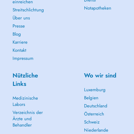
Dienst
einreichen
Notapotheken
Streitschlichtung
Über uns
Presse
Blog
Karriere
Kontakt
Impressum
Nützliche
Wo wir sind
Links
Luxemburg
Belgien
Medizinische
Labors
Deutschland
Verzeichnis der
Österreich
Ärzte und
Schweiz
Behandler
Niederlande