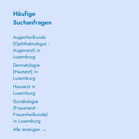
Häufige
Suchanfragen
Augenheilkunde
(Ophthalmologie -
Augenarzt) in
Luxemburg
Dermatologie
(Hautarzt) in
Luxemburg
Hausarzt in
Luxemburg
Gynäkologie
(Frauenarzt -
Frauenheilkunde)
in Luxemburg
Alle anzeigen →