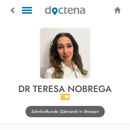
DR TERESA NOBREGA
7
Zahnheilkunde (Zahnarzt) in Strassen