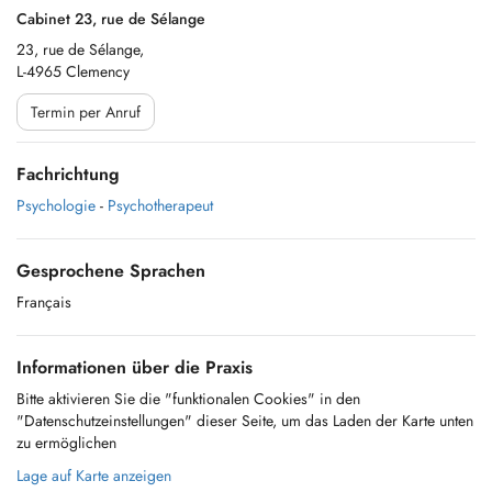
Cabinet 23, rue de Sélange
23, rue de Sélange,
L-4965 Clemency
Termin per Anruf
Fachrichtung
Psychologie
-
Psychotherapeut
Gesprochene Sprachen
Français
Informationen über die Praxis
Bitte aktivieren Sie die "funktionalen Cookies" in den
"Datenschutzeinstellungen" dieser Seite, um das Laden der Karte unten
zu ermöglichen
Lage auf Karte anzeigen