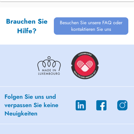
Brauchen Sie
Besuchen Sie unsere FAQ oder
kontaktieren Sie uns
Hilfe?
Folgen Sie uns und
verpassen Sie keine
Neuigkeiten