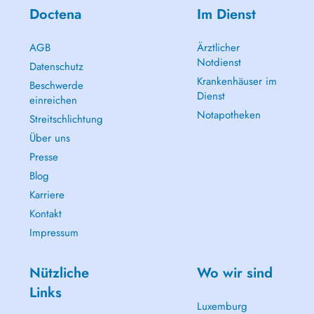
Doctena
Im Dienst
AGB
Ärztlicher
Notdienst
Datenschutz
Krankenhäuser im
Beschwerde
Dienst
einreichen
Notapotheken
Streitschlichtung
Über uns
Presse
Blog
Karriere
Kontakt
Impressum
Nützliche
Wo wir sind
Links
Luxemburg