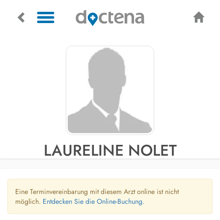
LAURELINE NOLET
Eine Terminvereinbarung mit diesem Arzt online ist nicht
möglich.
Entdecken Sie die Online-Buchung.