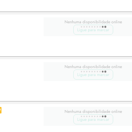
Nenhuma disponibilidade online
Ligue para marcar
Nenhuma disponibilidade online
Ligue para marcar
Nenhuma disponibilidade online
Ligue para marcar