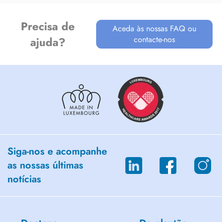
Precisa de
Aceda às nossas FAQ ou
contacte-nos
ajuda?
Siga-nos e acompanhe
as nossas últimas
notícias