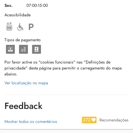
Sex.
07:00-15:00
Acessibilidade
Tipos de pagamento
Por favor active os "cookies funcionais" nas "Definições de
privacidade" desta página para permitir o carregamento do mapa
abaixo.
Ver localização no mapa
Feedback
272
Recomendações
Mostrar todos os comentários