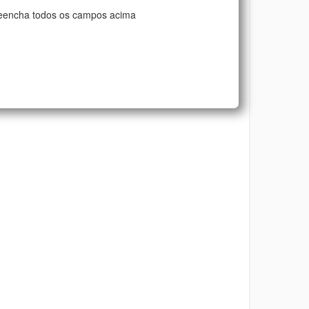
eencha todos os campos acima