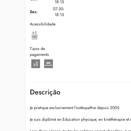
18:15
07:30-
Sex.
18:15
Acessibilidade
Tipos de
pagamento
Descrição
Je pratique exclusivement l'ostéopathie depuis 2005.
Je suis diplômé en Education physique, en kinéthérapie et 