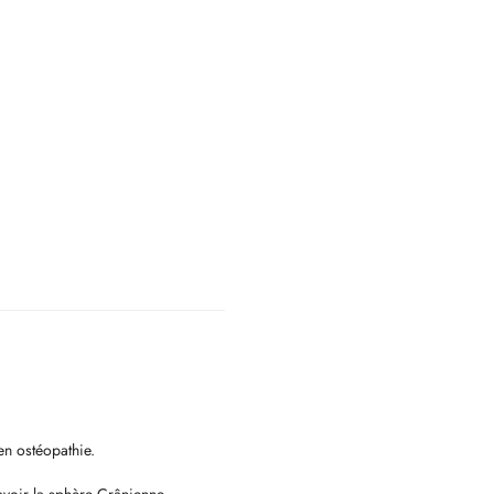
en ostéopathie.