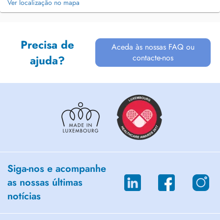
Ver localização no mapa
Precisa de
Aceda às nossas FAQ ou
contacte-nos
ajuda?
Siga-nos e acompanhe
as nossas últimas
notícias