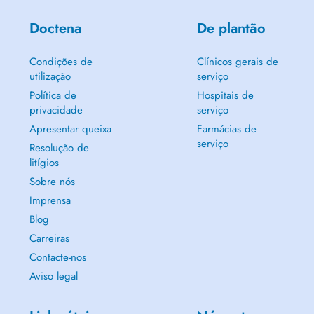
Doctena
De plantão
Condições de
Clínicos gerais de
utilização
serviço
Política de
Hospitais de
privacidade
serviço
Apresentar queixa
Farmácias de
serviço
Resolução de
litígios
Sobre nós
Imprensa
Blog
Carreiras
Contacte-nos
Aviso legal