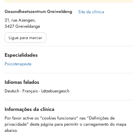
Gesondheetszentrum Greiweldeng
Site da clínica
21, rue Azengen,
5427 Greiveldange
Ligue para marcar
Especialidades
Psicoterapeuta
Idiomas falados
Deutsch
- Français
- Lëtzebuergesch
Informações da clínica
Por favor active os "cookies funcionais" nas "Definições de
privacidade" desta página para permitir o carregamento do mapa
abaixo.