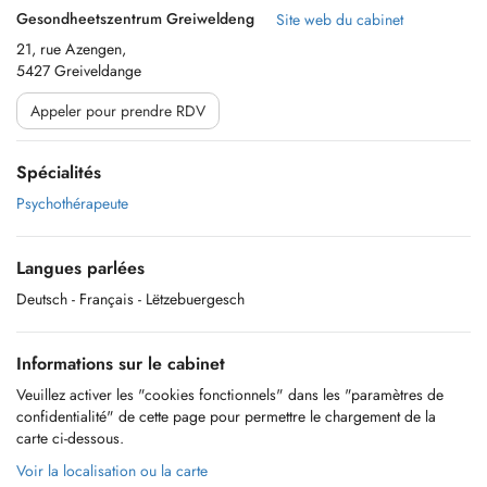
Gesondheetszentrum Greiweldeng
Site web du cabinet
21, rue Azengen,
5427 Greiveldange
Appeler pour prendre RDV
Spécialités
Psychothérapeute
Langues parlées
Deutsch
- Français
- Lëtzebuergesch
Informations sur le cabinet
Veuillez activer les "cookies fonctionnels" dans les "paramètres de
confidentialité" de cette page pour permettre le chargement de la
carte ci-dessous.
Voir la localisation ou la carte