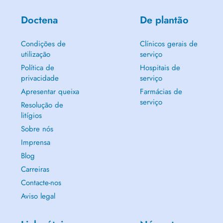
Doctena
De plantão
Condições de
Clínicos gerais de
utilização
serviço
Política de
Hospitais de
privacidade
serviço
Apresentar queixa
Farmácias de
serviço
Resolução de
litígios
Sobre nós
Imprensa
Blog
Carreiras
Contacte-nos
Aviso legal