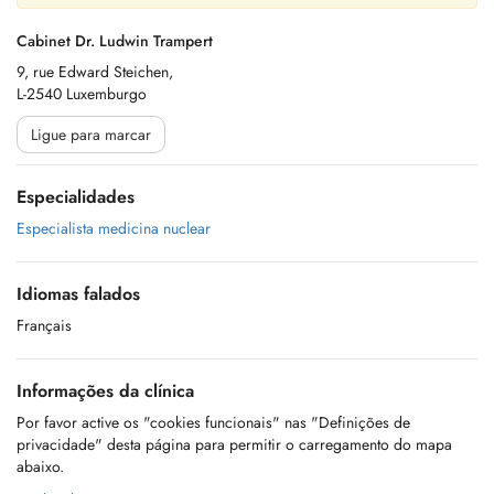
Cabinet Dr. Ludwin Trampert
9, rue Edward Steichen,
L-2540 Luxemburgo
Ligue para marcar
Especialidades
Especialista medicina nuclear
Idiomas falados
Français
Informações da clínica
Por favor active os "cookies funcionais" nas "Definições de
privacidade" desta página para permitir o carregamento do mapa
abaixo.