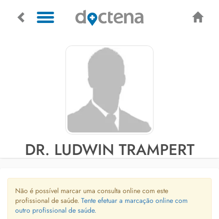
DR. LUDWIN TRAMPERT
Não é possível marcar uma consulta online com este
profissional de saúde.
Tente efetuar a marcação online com
outro profissional de saúde.