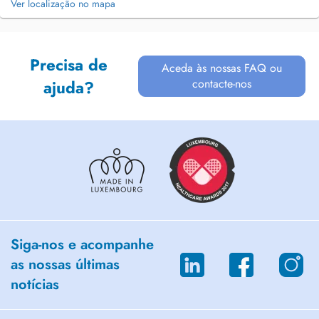
Ver localização no mapa
Precisa de
Aceda às nossas FAQ ou
contacte-nos
ajuda?
Siga-nos e acompanhe
as nossas últimas
notícias