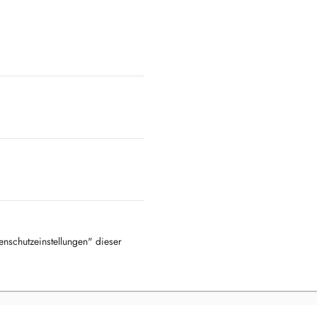
tenschutzeinstellungen" dieser