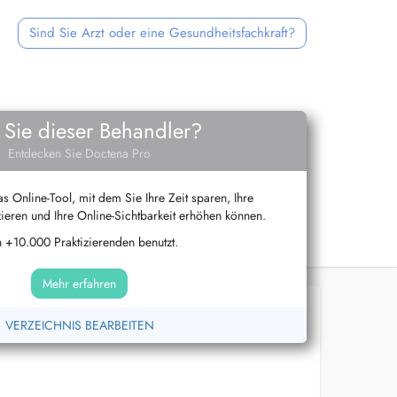
Sind Sie Arzt oder eine Gesundheitsfachkraft?
 Sie dieser Behandler?
Entdecken Sie Doctena Pro
s Online-Tool, mit dem Sie Ihre Zeit sparen, Ihre
ieren und Ihre Online-Sichtbarkeit erhöhen können.
 +10.000 Praktizierenden benutzt.
Mehr erfahren
VERZEICHNIS BEARBEITEN