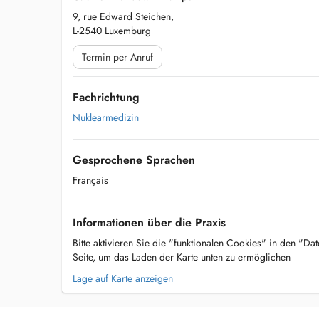
9, rue Edward Steichen,
L-2540 Luxemburg
Termin per Anruf
Fachrichtung
Nuklearmedizin
Gesprochene Sprachen
Français
Informationen über die Praxis
Bitte aktivieren Sie die "funktionalen Cookies" in den "Da
Seite, um das Laden der Karte unten zu ermöglichen
Lage auf Karte anzeigen