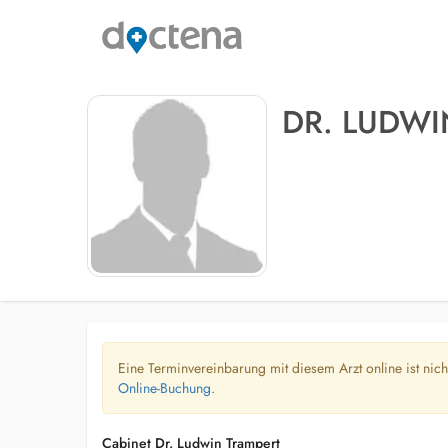
DR. LUDWI
Eine Terminvereinbarung mit diesem Arzt online ist nic
Online-Buchung.
Cabinet Dr. Ludwin Trampert