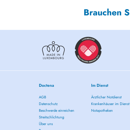
Brauchen S
Doctena
Im Dienst
AGB
Ärztlicher Notdienst
Datenschutz
Krankenhäuser im Dienst
Beschwerde einreichen
Notapotheken
Streitschlichtung
Über uns