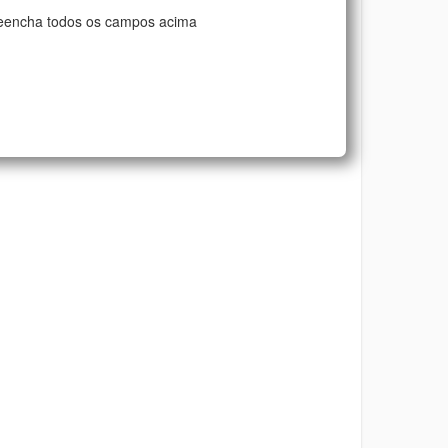
eencha todos os campos acima