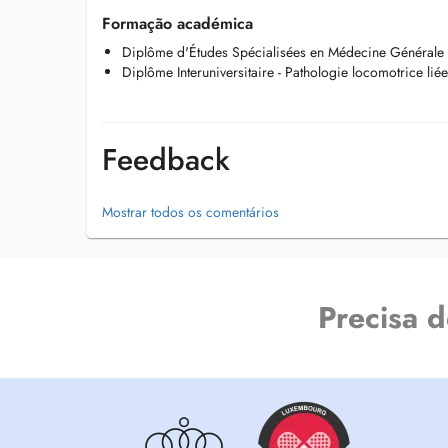
Formação académica
Diplôme d'Études Spécialisées en Médecine Générale -
Diplôme Interuniversitaire - Pathologie locomotrice liée
Feedback
Mostrar todos os comentários
Precisa 