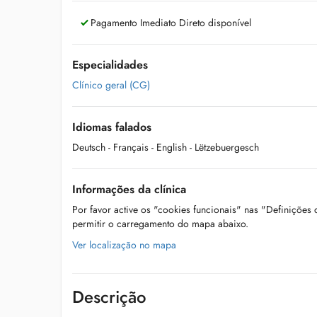
Pagamento Imediato Direto disponível
Especialidades
Clínico geral (CG)
Idiomas falados
Deutsch
- Français
- English
- Lëtzebuergesch
Informações da clínica
Por favor active os "cookies funcionais" nas "Definições
permitir o carregamento do mapa abaixo.
Ver localização no mapa
Descrição