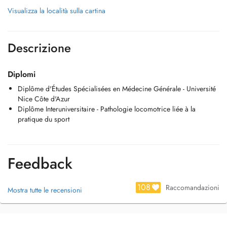
Visualizza la località sulla cartina
Descrizione
Diplomi
Diplôme d'Études Spécialisées en Médecine Générale - Université
Nice Côte d'Azur
Diplôme Interuniversitaire - Pathologie locomotrice liée à la
pratique du sport
Feedback
108
Raccomandazioni
Mostra tutte le recensioni