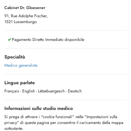
Cabinet Dr. Gloesener
91, Rue Adolphe Fischer,
1521 Lussemburgo
Pagamento Diretto Immediato disponibile
Specialità
Medico generalista
Lingue parlate
Français
- English
- Lëtzebuergesch
- Deutsch
Informazioni sullo studio medico
Si prega di attivare i "cookie funzionali" nelle "Impostazioni sulla
privacy" di questa pagina per consentire il caricamento della mappa
sottostante.