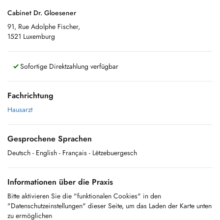
Cabinet Dr. Gloesener
91, Rue Adolphe Fischer,
1521 Luxemburg
Sofortige Direktzahlung verfügbar
Fachrichtung
Hausarzt
Gesprochene Sprachen
Deutsch
- English
- Français
- Lëtzebuergesch
Informationen über die Praxis
Bitte aktivieren Sie die "funktionalen Cookies" in den
"Datenschutzeinstellungen" dieser Seite, um das Laden der Karte unten
zu ermöglichen