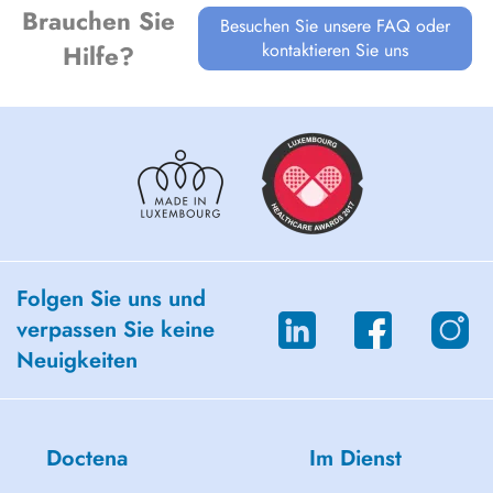
Brauchen Sie
Besuchen Sie unsere FAQ oder
kontaktieren Sie uns
Hilfe?
Folgen Sie uns und
verpassen Sie keine
Neuigkeiten
Doctena
Im Dienst