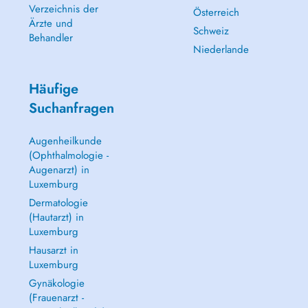
Verzeichnis der
Österreich
Ärzte und
Schweiz
Behandler
Niederlande
Häufige
Suchanfragen
Augenheilkunde
(Ophthalmologie -
Augenarzt) in
Luxemburg
Dermatologie
(Hautarzt) in
Luxemburg
Hausarzt in
Luxemburg
Gynäkologie
(Frauenarzt -