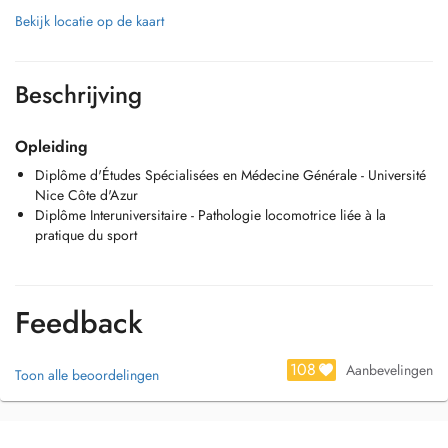
Bekijk locatie op de kaart
Beschrijving
Opleiding
Diplôme d'Études Spécialisées en Médecine Générale - Université
Nice Côte d'Azur
Diplôme Interuniversitaire - Pathologie locomotrice liée à la
pratique du sport
Feedback
108
Aanbevelingen
Toon alle beoordelingen