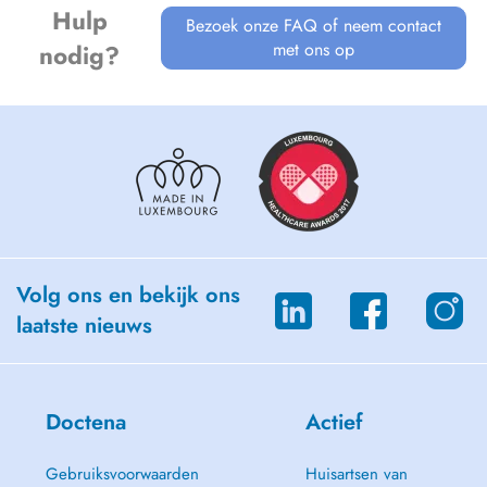
Hulp
Bezoek onze FAQ of neem contact
met ons op
nodig?
Volg ons en bekijk ons
laatste nieuws
Doctena
Actief
Gebruiksvoorwaarden
Huisartsen van