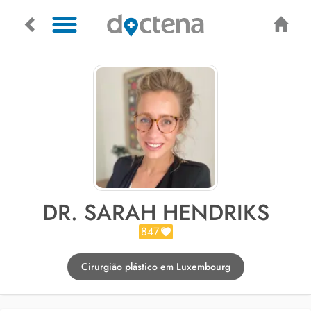
DR. SARAH HENDRIKS
847
Cirurgião plástico em Luxembourg