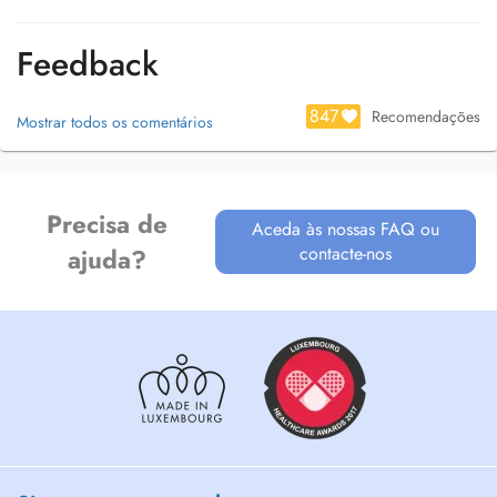
Feedback
847
Recomendações
Mostrar todos os comentários
Precisa de
Aceda às nossas FAQ ou
contacte-nos
ajuda?