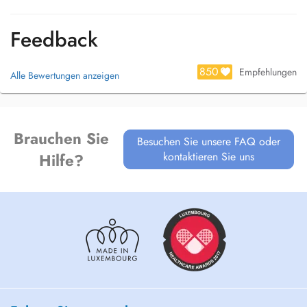
Feedback
850
Empfehlungen
Alle Bewertungen anzeigen
Brauchen Sie
Besuchen Sie unsere FAQ oder
kontaktieren Sie uns
Hilfe?