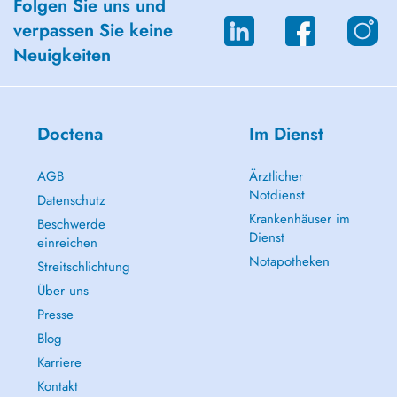
Folgen Sie uns und
verpassen Sie keine
Neuigkeiten
Doctena
Im Dienst
AGB
Ärztlicher
Notdienst
Datenschutz
Krankenhäuser im
Beschwerde
Dienst
einreichen
Notapotheken
Streitschlichtung
Über uns
Presse
Blog
Karriere
Kontakt