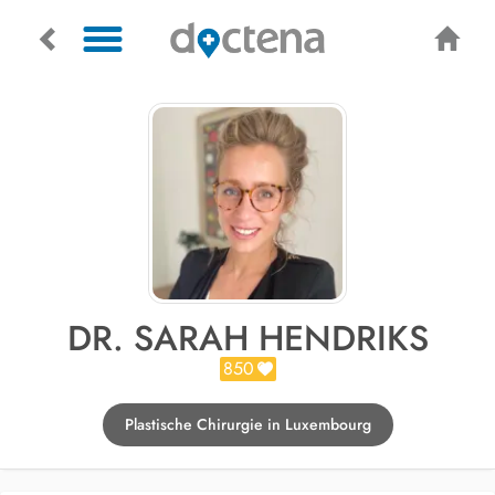
DR. SARAH HENDRIKS
850
Plastische Chirurgie in Luxembourg