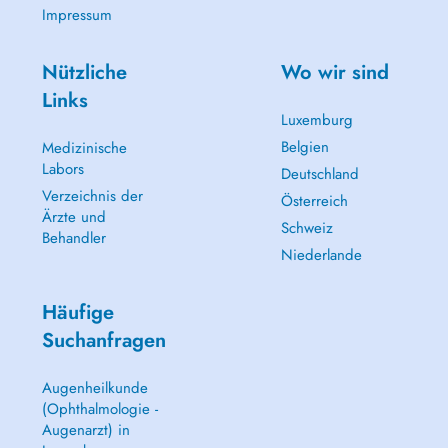
Impressum
Nützliche
Wo wir sind
Links
Luxemburg
Belgien
Medizinische
Labors
Deutschland
Verzeichnis der
Österreich
Ärzte und
Schweiz
Behandler
Niederlande
Häufige
Suchanfragen
Augenheilkunde
(Ophthalmologie -
Augenarzt) in