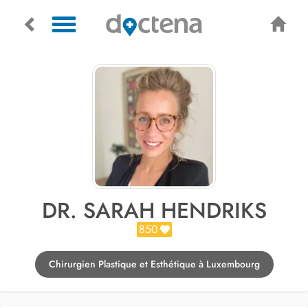
DR. SARAH HENDRIKS
850
Chirurgien Plastique et Esthétique à Luxembourg