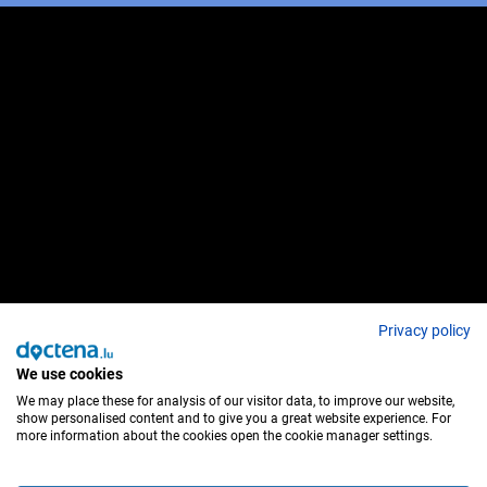
Privacy policy
We use cookies
We may place these for analysis of our visitor data, to improve our website,
show personalised content and to give you a great website experience. For
more information about the cookies open the cookie manager settings.