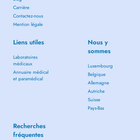
Carrière
Contactez-nous
Mention légale
Liens utiles
Nous y
sommes
Laboratoires
médicaux
Luxembourg
Annuaire médical
Belgique
et paramédical
Allemagne
Autriche
Suisse
Pays-Bas
Recherches
fréquentes