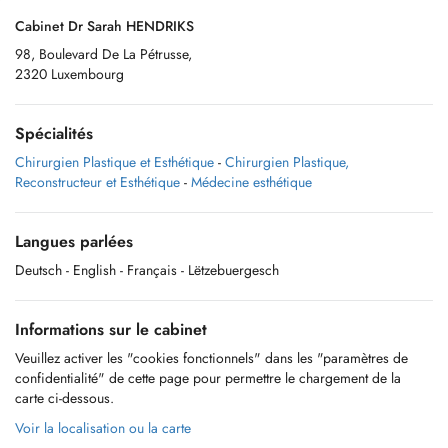
Cabinet Dr Sarah HENDRIKS
98, Boulevard De La Pétrusse,
2320 Luxembourg
Spécialités
Chirurgien Plastique et Esthétique
-
Chirurgien Plastique,
Reconstructeur et Esthétique
-
Médecine esthétique
Langues parlées
Deutsch
- English
- Français
- Lëtzebuergesch
Informations sur le cabinet
Veuillez activer les "cookies fonctionnels" dans les "paramètres de
confidentialité" de cette page pour permettre le chargement de la
carte ci-dessous.
Voir la localisation ou la carte