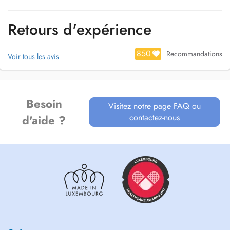
Retours d'expérience
850
Recommandations
Voir tous les avis
Besoin
Visitez notre page FAQ ou
contactez-nous
d'aide ?