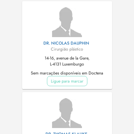
DR. NICOLAS DAUPHIN
Cirurgião plástico
14-16, avenue de la Gare,
L-4131 Luxemburgo
Sem marcações disponíveis em Doctena
Ligue para marcar