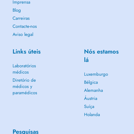
Imprensa
Blog
Carreiras
Contacte-nos
Aviso legal
Links úteis
Nós estamos
lá
Laboratórios
médicos
Luxemburgo
Diretório de
Bélgica
médicos y
Alemanha
paramédicos
Áustria
Suíça
Holanda
Pesquisas