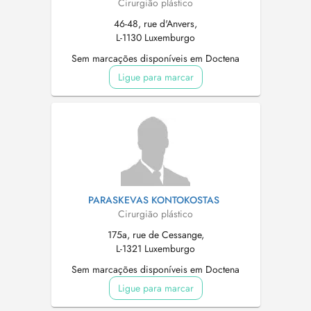
Cirurgião plástico
46-48, rue d'Anvers,
L-1130 Luxemburgo
Sem marcações disponíveis em Doctena
Ligue para marcar
PARASKEVAS KONTOKOSTAS
Cirurgião plástico
175a, rue de Cessange,
L-1321 Luxemburgo
Sem marcações disponíveis em Doctena
Ligue para marcar