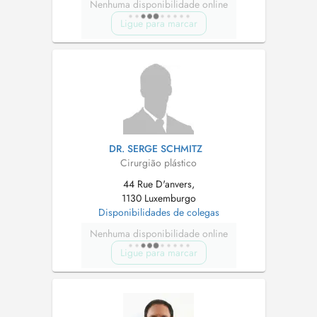
Nenhuma disponibilidade online
Ligue para marcar
DR. SERGE SCHMITZ
Cirurgião plástico
44 Rue D'anvers,
1130 Luxemburgo
Disponibilidades de colegas
Nenhuma disponibilidade online
Ligue para marcar