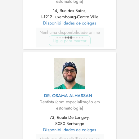
estomatologia)
14, Rue des Bains,
L-1212 Luxembourg-Centre Ville
Disponibilidades de colegas
Nenhuma disponibilidade online
Ligue para marcar
DR. OSAMA ALHASSAN
Dentista (com especialização em
estomatologia)
73, Route De Longwy,
8080 Bertrange
Disponibilidades de colegas