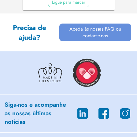
Ligue para marcar
Precisa de
Aceda às nossas FAQ ou
contacte-nos
ajuda?
Siga-nos e acompanhe
as nossas últimas
notícias