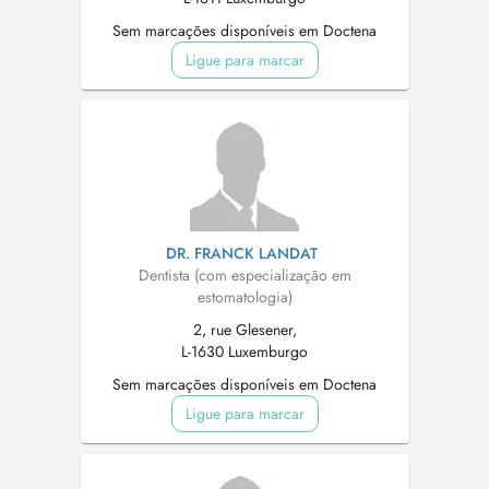
Sem marcações disponíveis em Doctena
Ligue para marcar
DR. FRANCK LANDAT
Dentista (com especialização em
estomatologia)
2, rue Glesener,
L-1630 Luxemburgo
Sem marcações disponíveis em Doctena
Ligue para marcar