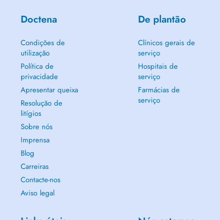
Doctena
De plantão
Condições de
Clínicos gerais de
utilização
serviço
Política de
Hospitais de
privacidade
serviço
Apresentar queixa
Farmácias de
serviço
Resolução de
litígios
Sobre nós
Imprensa
Blog
Carreiras
Contacte-nos
Aviso legal