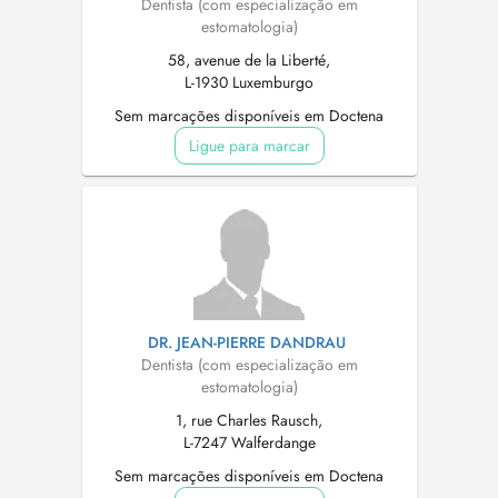
Dentista (com especialização em
estomatologia)
58, avenue de la Liberté,
L-1930 Luxemburgo
Sem marcações disponíveis em Doctena
Ligue para marcar
DR. JEAN-PIERRE DANDRAU
Dentista (com especialização em
estomatologia)
1, rue Charles Rausch,
L-7247 Walferdange
Sem marcações disponíveis em Doctena