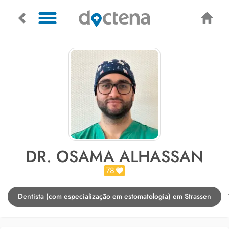
DR. OSAMA ALHASSAN
78
Dentista (com especialização em estomatologia) em Strassen