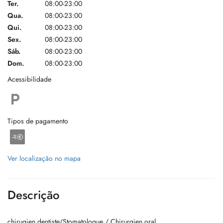
Ter.
08:00-23:00
Qua.
08:00-23:00
Qui.
08:00-23:00
Sex.
08:00-23:00
Sáb.
08:00-23:00
Dom.
08:00-23:00
Acessibilidade
Tipos de pagamento
Ver localização no mapa
Descrição
chirugien dentiste/Stomatologue / Chirurgien oral