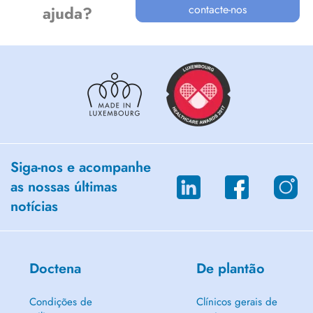
contacte-nos
ajuda?
Siga-nos e acompanhe
as nossas últimas
notícias
Doctena
De plantão
Condições de
Clínicos gerais de