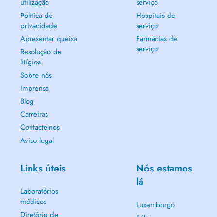
utilização
serviço
Política de
Hospitais de
privacidade
serviço
Apresentar queixa
Farmácias de
serviço
Resolução de
litígios
Sobre nós
Imprensa
Blog
Carreiras
Contacte-nos
Aviso legal
Links úteis
Nós estamos
lá
Laboratórios
médicos
Luxemburgo
Diretório de