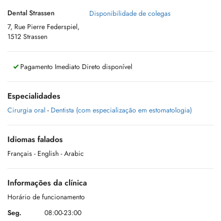
Dental Strassen
Disponibilidade de colegas
7, Rue Pierre Federspiel,
1512 Strassen
Pagamento Imediato Direto disponível
Especialidades
Cirurgia oral
-
Dentista (com especialização em estomatologia)
Idiomas falados
Français
- English
- Arabic
Informações da clínica
Horário de funcionamento
Seg.
08:00-23:00