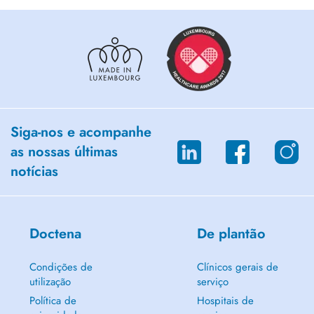
Siga-nos e acompanhe
as nossas últimas
notícias
Doctena
De plantão
Condições de
Clínicos gerais de
utilização
serviço
Política de
Hospitais de