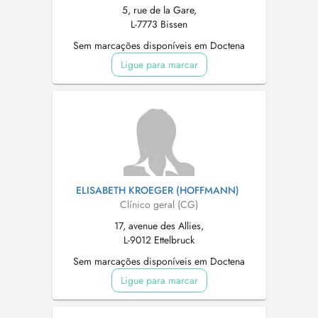
5, rue de la Gare,
L-7773 Bissen
Sem marcações disponíveis em Doctena
Ligue para marcar
ELISABETH KROEGER (HOFFMANN)
Clínico geral (CG)
17, avenue des Allies,
L-9012 Ettelbruck
Sem marcações disponíveis em Doctena
Ligue para marcar