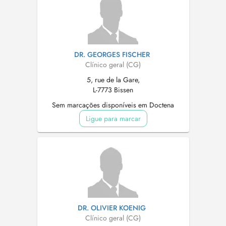
DR. GEORGES FISCHER
Clínico geral (CG)
5, rue de la Gare,
L-7773 Bissen
Sem marcações disponíveis em Doctena
Ligue para marcar
DR. OLIVIER KOENIG
Clínico geral (CG)