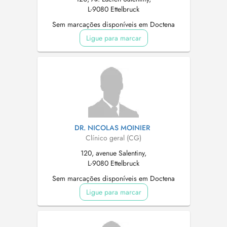
L-9080 Ettelbruck
Sem marcações disponíveis em Doctena
Ligue para marcar
DR. NICOLAS MOINIER
Clínico geral (CG)
120, avenue Salentiny,
L-9080 Ettelbruck
Sem marcações disponíveis em Doctena
Ligue para marcar