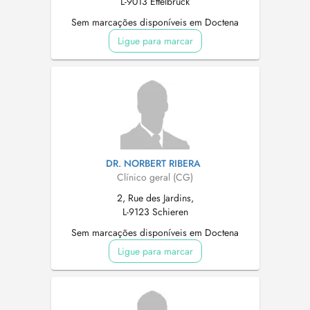
L-9013 Ettelbruck
Sem marcações disponíveis em Doctena
Ligue para marcar
DR. NORBERT RIBERA
Clínico geral (CG)
2, Rue des Jardins,
L-9123 Schieren
Sem marcações disponíveis em Doctena
Ligue para marcar