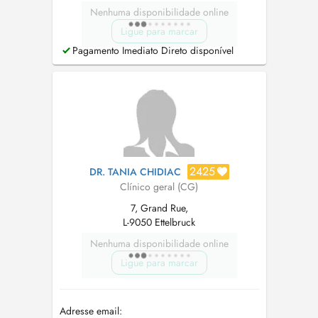
Nenhuma disponibilidade online
Ligue para marcar
Pagamento Imediato Direto disponível
2425
DR. TANIA CHIDIAC
Clínico geral (CG)
7, Grand Rue,
L-9050 Ettelbruck
Nenhuma disponibilidade online
Ligue para marcar
Adresse email: