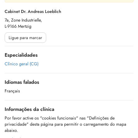
Cabinet Dr. Andreas Loeblich
7a, Zone Industrielle,
L-9166 Mertzig
Ligue para marcar
Especialidades
Clínico geral (CG)
Idiomas falados
Français
Informações da clínica
Por favor active os "cookies funcionais" nas "Definições de
privacidade" desta página para permitir o carregamento do mapa
abaixo.