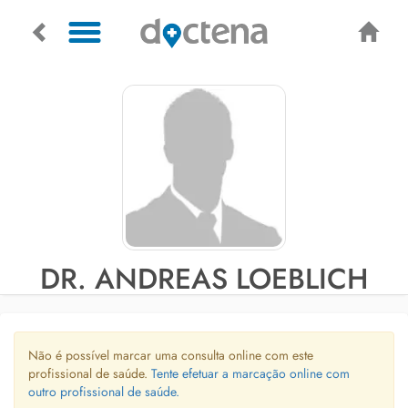
DR. ANDREAS LOEBLICH
Não é possível marcar uma consulta online com este
profissional de saúde.
Tente efetuar a marcação online com
outro profissional de saúde.