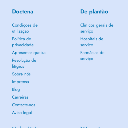
Doctena
De plantão
Condições de
Clínicos gerais de
utilização
serviço
Política de
Hospitais de
privacidade
serviço
Apresentar queixa
Farmácias de
serviço
Resolução de
litígios
Sobre nós
Imprensa
Blog
Carreiras
Contacte-nos
Aviso legal