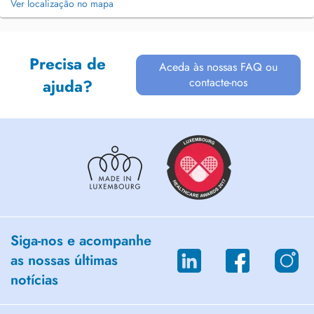
Ver localização no mapa
Precisa de
Aceda às nossas FAQ ou
contacte-nos
ajuda?
Siga-nos e acompanhe
as nossas últimas
notícias