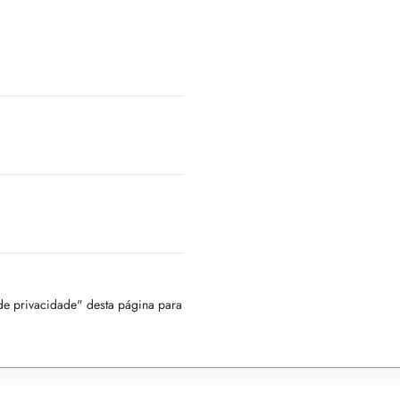
 de privacidade" desta página para