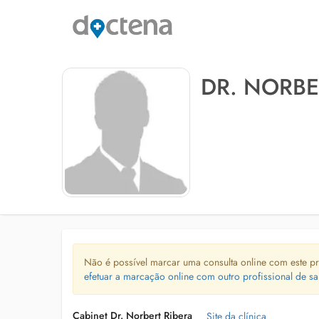
DR. NORBE
Não é possível marcar uma consulta online com este pr
efetuar a marcação online com outro profissional de sa
Cabinet Dr. Norbert Ribera
Site da clínica