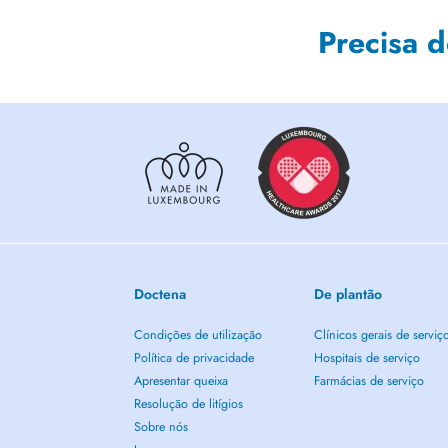
Precisa 
Doctena
De plantão
Condições de utilização
Clínicos gerais de serviç
Política de privacidade
Hospitais de serviço
Apresentar queixa
Farmácias de serviço
Resolução de litígios
Sobre nós