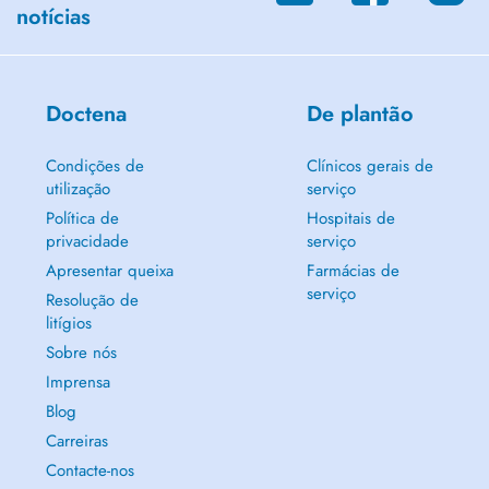
notícias
Doctena
De plantão
Condições de
Clínicos gerais de
utilização
serviço
Política de
Hospitais de
privacidade
serviço
Apresentar queixa
Farmácias de
serviço
Resolução de
litígios
Sobre nós
Imprensa
Blog
Carreiras
Contacte-nos