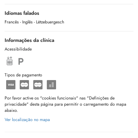
Idiomas falados
Francês
- Inglês
- Lëtzebuergesch
Informações da clínica
Acessibilidade
Tipos de pagamento
Por favor active os "cookies funcionais" nas "Definições de
privacidade" desta página para permitir o carregamento do mapa
abaixo.
Ver localização no mapa