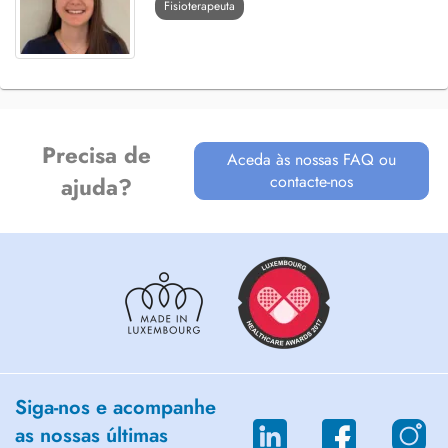
Fisioterapeuta
Precisa de
Aceda às nossas FAQ ou
contacte-nos
ajuda?
Siga-nos e acompanhe
as nossas últimas