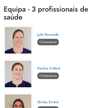
Equipa - 3 profissionais de
saúde
Julie Rousselle
Fisioterapeuta
Pauline Collard
Fisioterapeuta
Shirley Evrard