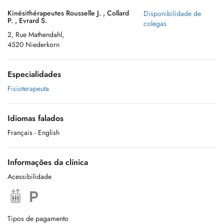
Kinésithérapeutes Rousselle J. , Collard
Disponibilidade de
P. , Evrard S.
colegas
2, Rue Mathendahl,
4520 Niederkorn
Especialidades
Fisioterapeuta
Idiomas falados
Français
- English
Informações da clínica
Acessibilidade
Tipos de pagamento