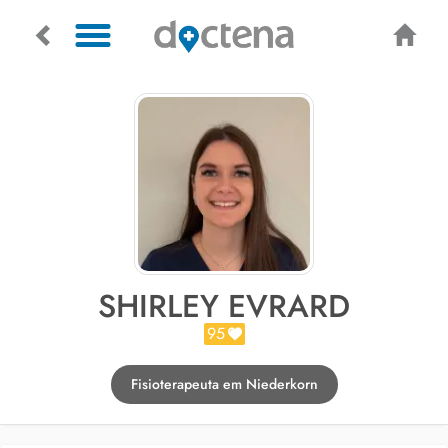
SHIRLEY EVRARD
95
Fisioterapeuta em Niederkorn