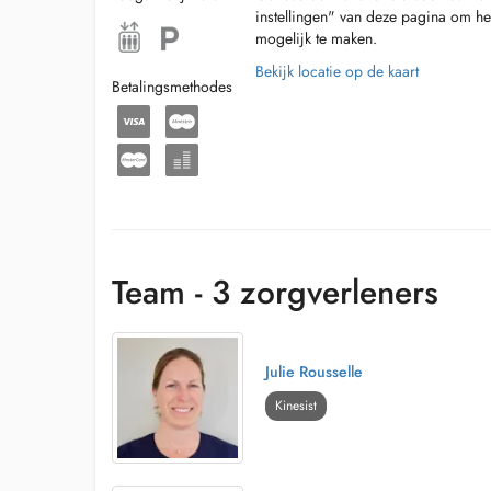
instellingen" van deze pagina om he
mogelijk te maken.
Bekijk locatie op de kaart
Betalingsmethodes
Team - 3 zorgverleners
Julie Rousselle
Kinesist