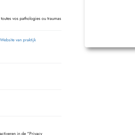
 toutes vos pathologies ou traumas
Website van praktijk
activeren in de "Privacy