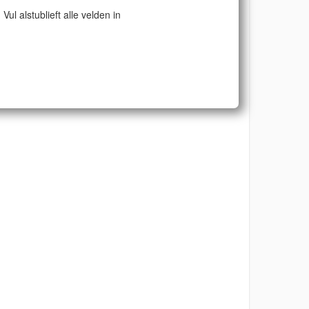
Vul alstublieft alle velden in