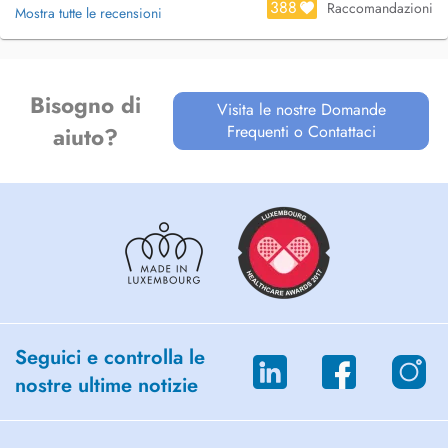
388
Raccomandazioni
Mostra tutte le recensioni
Bisogno di
Visita le nostre Domande
Frequenti o Contattaci
aiuto?
Seguici e controlla le
nostre ultime notizie