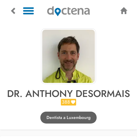
DR. ANTHONY DESORMAIS
388
Dentista a Luxembourg