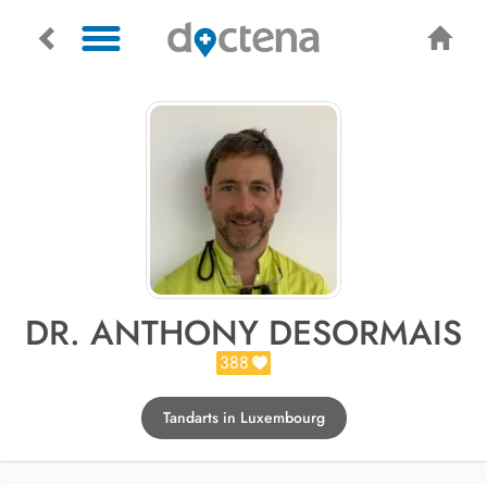
DR. ANTHONY DESORMAIS
388
Tandarts in Luxembourg