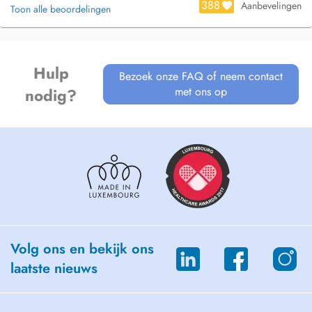
388
Aanbevelingen
Toon alle beoordelingen
Hulp
Bezoek onze FAQ of neem contact
met ons op
nodig?
Volg ons en bekijk ons
laatste nieuws