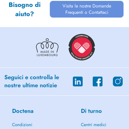
Bisogno di
Visita le nostre Domande
Frequenti o Contattaci
aiuto?
Seguici e controlla le
nostre ultime notizie
Doctena
Di turno
Condizioni
Centri medici