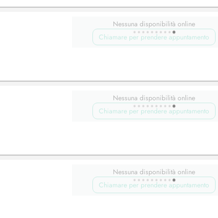
Nessuna disponibilità online
Chiamare per prendere appuntamento
Nessuna disponibilità online
Chiamare per prendere appuntamento
Nessuna disponibilità online
Chiamare per prendere appuntamento