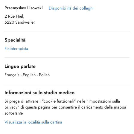
Przemyslaw Lisowski
Disponibilità dei colleghi
2 Rue Hiel,
5220 Sandweiler
Specialità
Fisioterapista
Lingue parlate
Français
- English
- Polish
Informazioni sullo studio medico
Si prega di attivare i "cookie funzionali" nelle "Impostazioni sulla
privacy" di questa pagina per consentire il caricamento della mappa
sottostante.
Visualizza la località sulla cartina