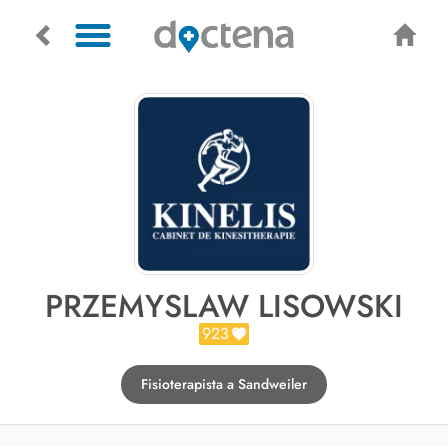
PRZEMYSLAW LISOWSKI
923
Fisioterapista a Sandweiler