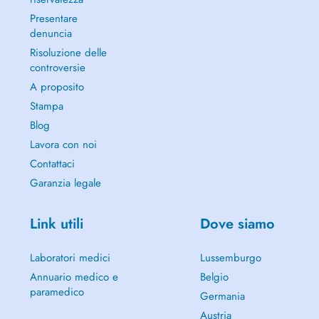
Presentare
denuncia
Risoluzione delle
controversie
A proposito
Stampa
Blog
Lavora con noi
Contattaci
Garanzia legale
Link utili
Dove siamo
Laboratori medici
Lussemburgo
Annuario medico e
Belgio
paramedico
Germania
Austria