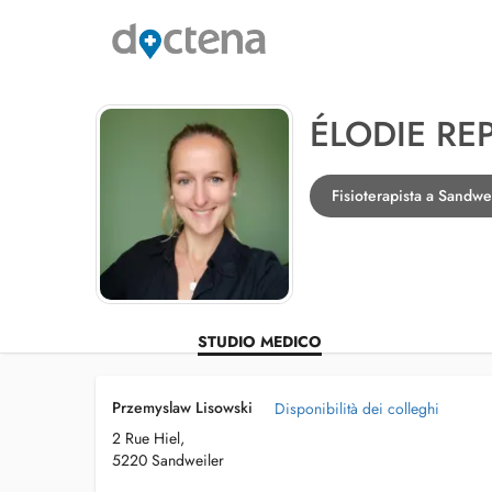
ÉLODIE RE
Fisioterapista a Sandwe
STUDIO MEDICO
Przemyslaw Lisowski
Disponibilità dei colleghi
2 Rue Hiel,
5220 Sandweiler