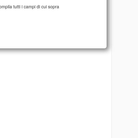
mpila tutti i campi di cui sopra