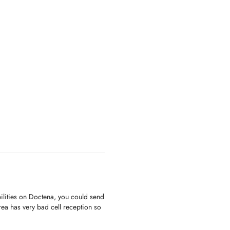
abilities on Doctena, you could send
a has very bad cell reception so