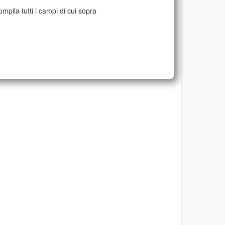
mpila tutti i campi di cui sopra