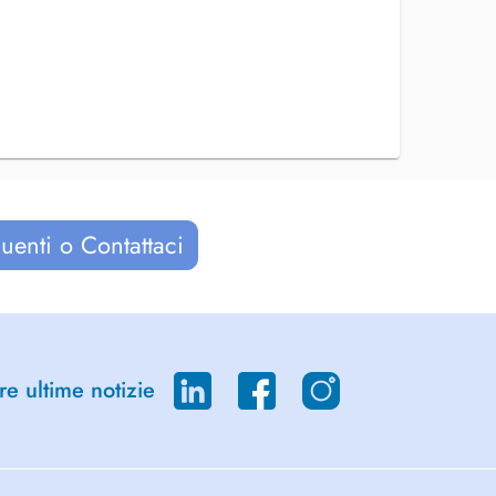
uenti o Contattaci
re ultime notizie