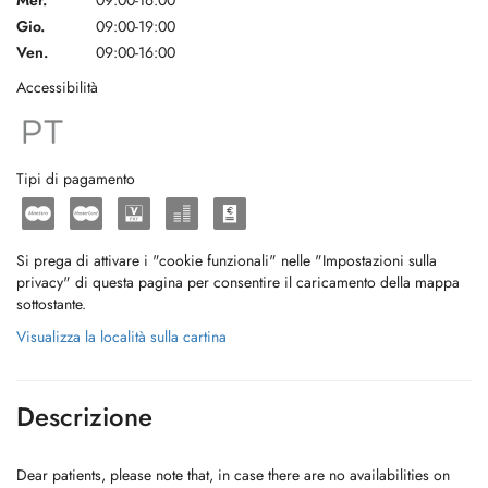
Mer.
09:00-16:00
Gio.
09:00-19:00
Ven.
09:00-16:00
Accessibilità
Tipi di pagamento
Si prega di attivare i "cookie funzionali" nelle "Impostazioni sulla
privacy" di questa pagina per consentire il caricamento della mappa
sottostante.
Visualizza la località sulla cartina
Descrizione
Dear patients, please note that, in case there are no availabilities on