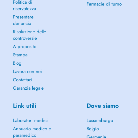
Politica di
Farmacie di turno
riservatezza
Presentare
denuncia
Risoluzione delle
controversie
A proposito
Stampa
Blog
Lavora con noi
Contattaci
Garanzia legale
Link utili
Dove siamo
Laboratori medici
Lussemburgo
Annuario medico e
Belgio
paramedico
Germania