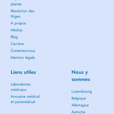
plainte
Résolution des
litiges
A propos
Médias
Blog
Carrière
Contactez-nous
Mention légale
Liens utiles
Nous y
sommes
Laboratoires
médicaux
Luxembourg
Annuaire médical
Belgique
et paramédical
Allemagne
Autriche