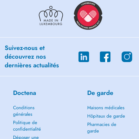
Suivez-nous et
découvrez nos
dernières actualités
Doctena
De garde
Conditions
Maisons médicales
générales
Hôpitaux de garde
Politique de
Pharmacies de
confidentialité
garde
Déposer une