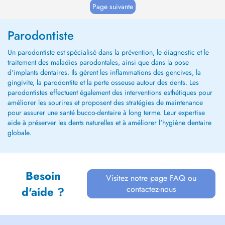
Page suivante
Parodontiste
Un parodontiste est spécialisé dans la prévention, le diagnostic et le
traitement des maladies parodontales, ainsi que dans la pose
d'implants dentaires. Ils gèrent les inflammations des gencives, la
gingivite, la parodontite et la perte osseuse autour des dents. Les
parodontistes effectuent également des interventions esthétiques pour
améliorer les sourires et proposent des stratégies de maintenance
pour assurer une santé bucco-dentaire à long terme. Leur expertise
aide à préserver les dents naturelles et à améliorer l'hygiène dentaire
globale.
Besoin
Visitez notre page FAQ ou
contactez-nous
d'aide ?