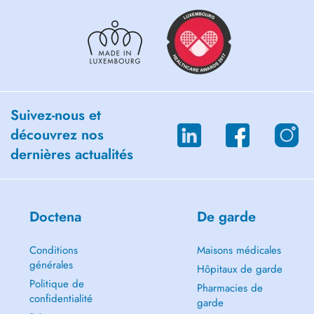
Suivez-nous et
découvrez nos
dernières actualités
Doctena
De garde
Conditions
Maisons médicales
générales
Hôpitaux de garde
Politique de
Pharmacies de
confidentialité
garde