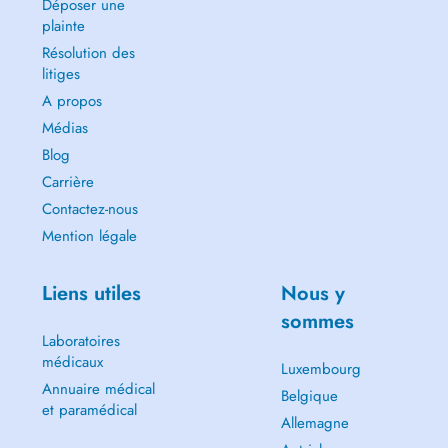
Déposer une
plainte
Résolution des
litiges
A propos
Médias
Blog
Carrière
Contactez-nous
Mention légale
Liens utiles
Nous y
sommes
Laboratoires
médicaux
Luxembourg
Annuaire médical
Belgique
et paramédical
Allemagne