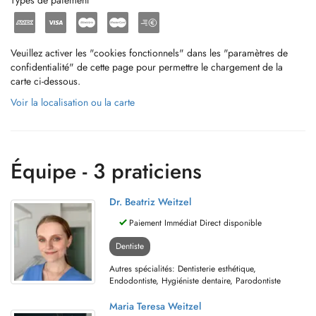
Types de paiement
Veuillez activer les "cookies fonctionnels" dans les "paramètres de
confidentialité" de cette page pour permettre le chargement de la
carte ci-dessous.
Voir la localisation ou la carte
Équipe - 3 praticiens
Dr. Beatriz Weitzel
Paiement Immédiat Direct disponible
Dentiste
Autres spécialités: Dentisterie esthétique,
Endodontiste, Hygiéniste dentaire, Parodontiste
Maria Teresa Weitzel