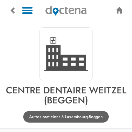
CENTRE DENTAIRE WEITZEL
(BEGGEN)
Autres praticiens à Luxembourg-Beggen