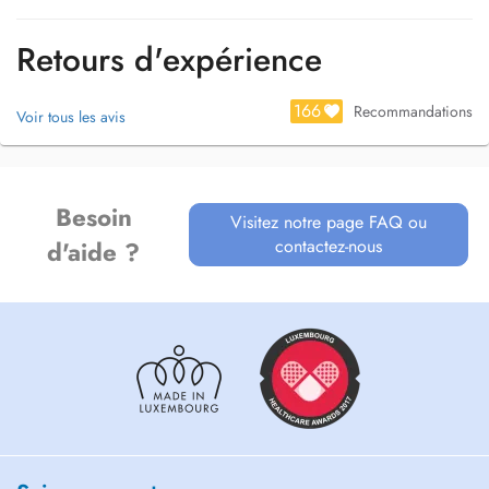
Retours d'expérience
166
Recommandations
Voir tous les avis
Besoin
Visitez notre page FAQ ou
contactez-nous
d'aide ?