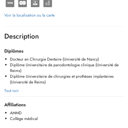
Voir la localisation ou la carte
Description
Diplômes
Docteur en Chirurgie Dentaire (Université de Nancy)
Diplôme Universitaire de parodontologie clinique (Université de
Reims)
Diplôme Universitaire de chirurgies et prothèses implantaires
(Université de Reims)
Tout voir
Affiliations
AMMD
Collège médical