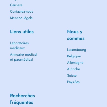
Carrière
Contactez-nous
Mention légale
Liens utiles
Nous y
sommes
Laboratoires
médicaux
Luxembourg
Annuaire médical
Belgique
et paramédical
Allemagne
Autriche
Suisse
Pays-Bas
Recherches
fréquentes