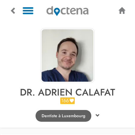
DR. ADRIEN CALAFAT
166
Dentiste à Luxembourg